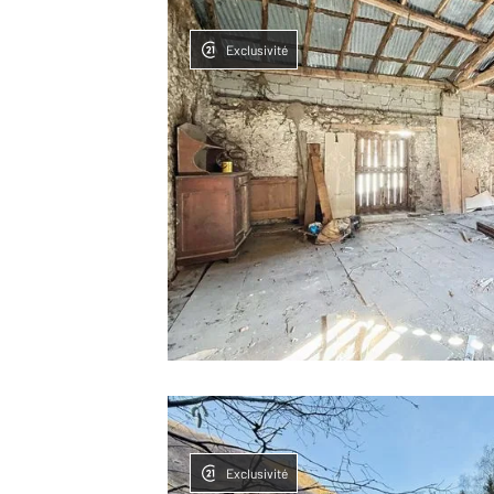
Exclusivité
Exclusivité