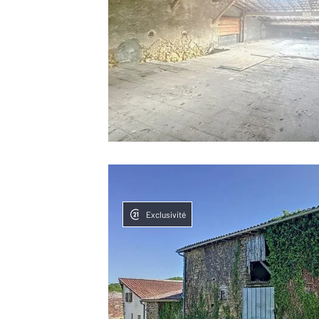
Exclusivité