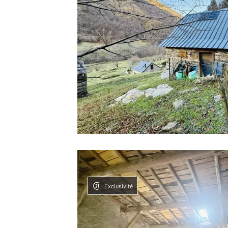
Exclusivité