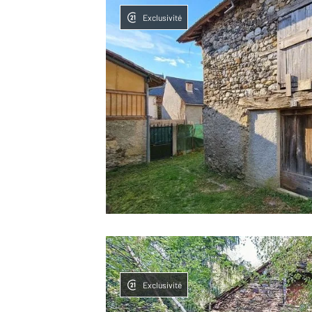
Exclusivité
Exclusivité