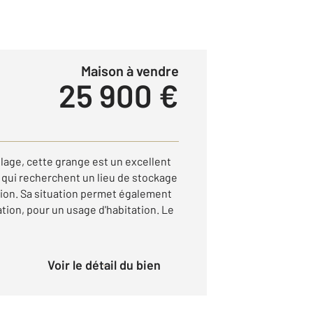
Maison à vendre
25 900 €
llage, cette grange est un excellent
qui recherchent un lieu de stockage
tion. Sa situation permet également
ion, pour un usage d'habitation. Le
Voir le détail du bien