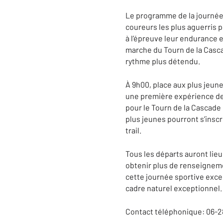
Le programme de la journée e
coureurs les plus aguerris p
à l’épreuve leur endurance 
marche du Tourn de la Casca
rythme plus détendu.
À 9h00, place aux plus jeune
une première expérience de l
pour le Tourn de la Cascade 
plus jeunes pourront s’inscr
trail.
Tous les départs auront lieu
obtenir plus de renseigneme
cette journée sportive exce
cadre naturel exceptionnel.
Contact téléphonique: 06-2