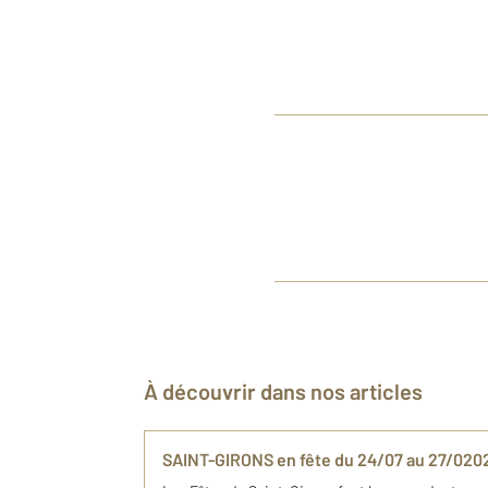
À découvrir dans nos articles
SAINT-GIRONS en fête du 24/07 au 27/020