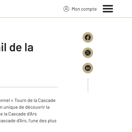
Mon compte
l de la
tionnel « Tourn de la Cascade
 unique de découvrir la
e la Cascade d’Ars
ascade d’Ars, l'une des plus