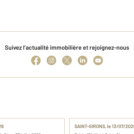
Suivez l’actualité immobilière et rejoignez-nous
26
SAINT-GIRONS, le 13/07/2026 :