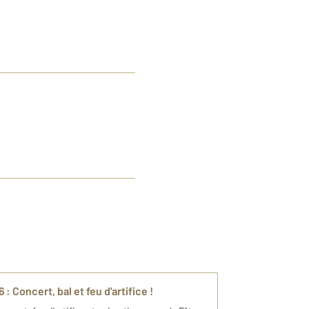
 Concert, bal et feu d'artifice !