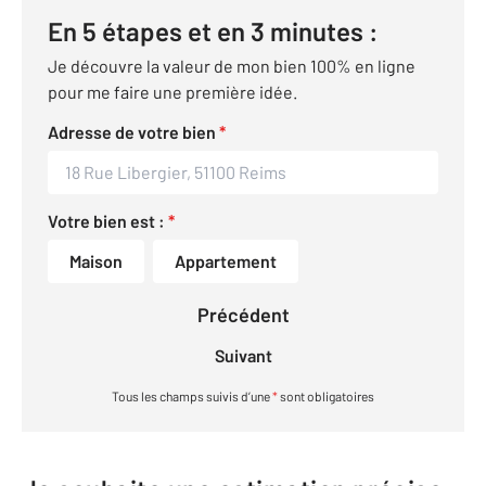
En 5 étapes et en 3 minutes :
Je découvre la valeur de mon bien 100% en ligne
pour me faire une première idée.
Adresse de votre bien
*
Votre bien est :
*
Maison
Appartement
Précédent
Suivant
Tous les champs suivis d’une
*
sont obligatoires