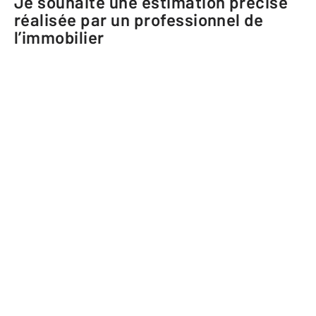
Je souhaite une estimation précise
réalisée par un professionnel de
l’immobilier