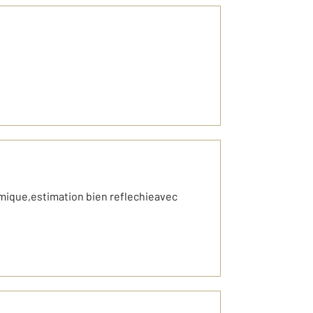
amique,estimation bien reflechieavec