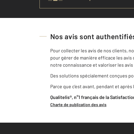
Nos avis sont authentifiés
Pour collecter les avis de nos clients, 
pour gérer de manière efficace les avis 
notre connaissance et valoriser les avis 
Des solutions spécialement conçues pou
Parce que c’est avant, pendant et après l
Qualitelis®, n°1 français de la Satisfacti
Charte de publication des avis