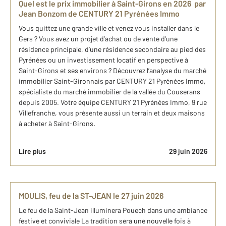
Quel est le prix immobilier à Saint-Girons en 2026 ​par
Jean Bonzom de CENTURY 21 Pyrénées Immo
Vous quittez une grande ville et venez vous installer dans le
Gers ? Vous avez un projet d’achat ou de vente d’une
résidence principale, d’une résidence secondaire au pied des
Pyrénées ou un investissement locatif en perspective à
Saint-Girons et ses environs ? Découvrez l’analyse du marché
immobilier Saint-Gironnais par CENTURY 21 Pyrénées Immo,
spécialiste du marché immobilier de la vallée du Couserans
depuis 2005. Votre équipe CENTURY 21 Pyrénées Immo, 9 rue
Villefranche, vous présente aussi un terrain et deux maisons
à acheter à Saint-Girons.
Lire plus
29 juin 2026
MOULIS, feu de la ST-JEAN le 27 juin 2026
Le feu de la Saint-Jean illuminera Pouech dans une ambiance
festive et conviviale La tradition sera une nouvelle fois à