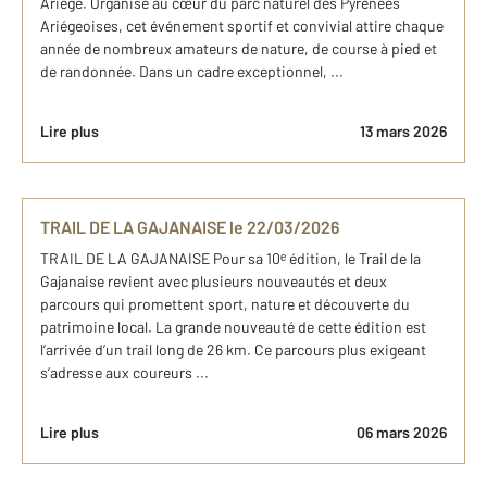
Ariège. Organisé au cœur du parc naturel des Pyrénées
Ariégeoises, cet événement sportif et convivial attire chaque
année de nombreux amateurs de nature, de course à pied et
de randonnée. Dans un cadre exceptionnel, ...
Lire plus
13 mars 2026
TRAIL DE LA GAJANAISE le 22/03/2026
TRAIL DE LA GAJANAISE Pour sa 10ᵉ édition, le Trail de la
Gajanaise revient avec plusieurs nouveautés et deux
parcours qui promettent sport, nature et découverte du
patrimoine local. La grande nouveauté de cette édition est
l’arrivée d’un trail long de 26 km. Ce parcours plus exigeant
s’adresse aux coureurs ...
Lire plus
06 mars 2026