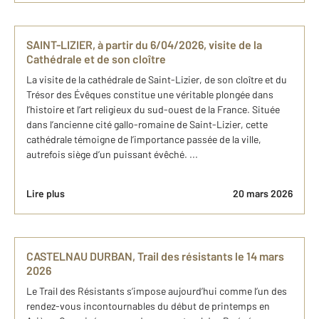
SAINT-LIZIER, à partir du 6/04/2026, visite de la
Cathédrale et de son cloître
La visite de la cathédrale de Saint-Lizier, de son cloître et du
Trésor des Évêques constitue une véritable plongée dans
l’histoire et l’art religieux du sud-ouest de la France. Située
dans l’ancienne cité gallo-romaine de Saint-Lizier, cette
cathédrale témoigne de l’importance passée de la ville,
autrefois siège d’un puissant évêché. ...
Lire plus
20 mars 2026
CASTELNAU DURBAN, Trail des résistants le 14 mars
2026
Le Trail des Résistants s’impose aujourd’hui comme l’un des
rendez-vous incontournables du début de printemps en