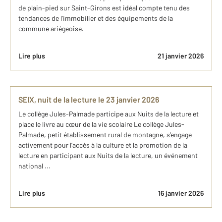
de plain-pied sur Saint-Girons est idéal compte tenu des
tendances de l’immobilier et des équipements de la
commune ariégeoise.
Lire plus
21 janvier 2026
SEIX, nuit de la lecture le 23 janvier 2026
Le collège Jules-Palmade participe aux Nuits de la lecture et
place le livre au cœur de la vie scolaire Le collège Jules-
Palmade, petit établissement rural de montagne, s’engage
activement pour l’accès à la culture et la promotion de la
lecture en participant aux Nuits de la lecture, un événement
national ...
Lire plus
16 janvier 2026