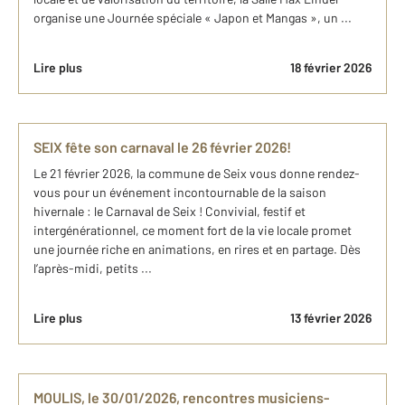
organise une Journée spéciale « Japon et Mangas », un ...
Lire plus
18 février 2026
SEIX fête son carnaval le 26 février 2026!
Le 21 février 2026, la commune de Seix vous donne rendez-
vous pour un événement incontournable de la saison
hivernale : le Carnaval de Seix ! Convivial, festif et
intergénérationnel, ce moment fort de la vie locale promet
une journée riche en animations, en rires et en partage. Dès
l’après-midi, petits ...
Lire plus
13 février 2026
MOULIS, le 30/01/2026, rencontres musiciens-