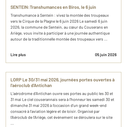
SENTEIN:Transhumances en Biros, le 6 juin
Transhumance à Sentein : vivez la montée des troupeaux
vers le Cirque de la Plagne le 6 juin 2026 Le samedi 6 juin
2026, la commune de Sentein, au cœur du Couserans en
Ariège, vous invite à participer à une journée authentique
autour de la traditionnelle montée des troupeaux vers ...
Lire plus
05 juin 2026
LORP Le 30/31 mai 2026, journées portes ouvertes à
l'aéroclub d'Antichan
L’aérodrome d’Antichan ouvre ses portes au public les 30 et
31 mai Le ciel couserannais sera à l’honneur les samedi 30 et
dimanche 31 mai 2026 à l’occasion d’un grand week-end
consacré à l’aviation légère et de loisir. Organisé par
l’Aéroclub de l’Ariège, cet événement se déroulera sur le site
...