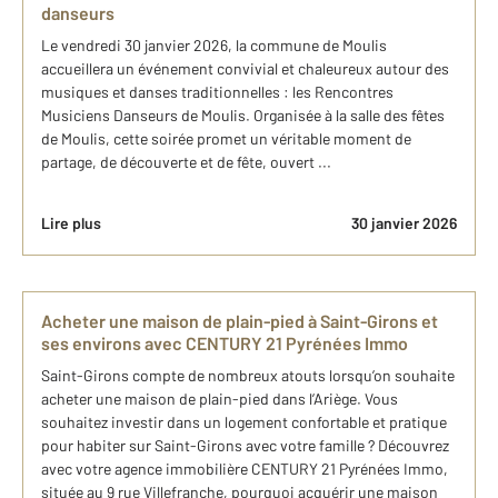
danseurs
Le vendredi 30 janvier 2026, la commune de Moulis
accueillera un événement convivial et chaleureux autour des
musiques et danses traditionnelles : les Rencontres
Musiciens Danseurs de Moulis. Organisée à la salle des fêtes
de Moulis, cette soirée promet un véritable moment de
partage, de découverte et de fête, ouvert ...
Lire plus
30 janvier 2026
Acheter une maison de plain-pied à Saint-Girons et
ses environs avec CENTURY 21 Pyrénées Immo
Saint-Girons compte de nombreux atouts lorsqu’on souhaite
acheter une maison de plain-pied dans l’Ariège. Vous
souhaitez investir dans un logement confortable et pratique
pour habiter sur Saint-Girons avec votre famille ? Découvrez
avec votre agence immobilière CENTURY 21 Pyrénées Immo,
située au 9 rue Villefranche, pourquoi acquérir une maison