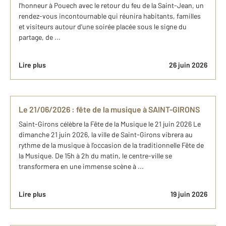
l'honneur à Pouech avec le retour du feu de la Saint-Jean, un
rendez-vous incontournable qui réunira habitants, familles
et visiteurs autour d'une soirée placée sous le signe du
partage, de ...
Lire plus
26 juin 2026
Le 21/06/2026 : fête de la musique à SAINT-GIRONS
Saint-Girons célèbre la Fête de la Musique le 21 juin 2026 Le
dimanche 21 juin 2026, la ville de Saint-Girons vibrera au
rythme de la musique à l’occasion de la traditionnelle Fête de
la Musique. De 15h à 2h du matin, le centre-ville se
transformera en une immense scène à ...
Lire plus
19 juin 2026