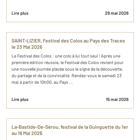
Lire plus
29 mai 2026
SAINT-LIZIER, Festival des Colos au Pays des Traces
le 23 Mai 2026
Le Festival des Colos : une colo à lui tout seul ! Après une
première édition réussie, le Festival des Colos revient pour
une nouvelle journée placée sous le signe de la découverte,
du partage et de la convivialité. Rendez-vous le samedi 23
mai à partir de 10h00, au Pays ...
Lire plus
15 mai 2026
La-Bastide-De-Sérou, festival de la Guinguette du 1er
au 16 Mai 2026