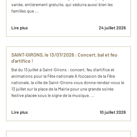
variée, entièrement gratuite, qui séduira aussi bien les
familles que ...
Lire plus
24 juillet 2026
SAINT-GIRONS, le 13/07/2026 : Concert, bal et feu
d'artifice !
Bal du 13 juillet à Saint-Girons : concert, feu d'artifice et
animations pour la Fête nationale À l'occasion de la Fête
nationale, la ville de Saint-Girons vous donne rendez-vous le
13 juillet sur la place de la Mairie pour une grande soirée
festive placée sous le signe de la musique, ...
Lire plus
10 juillet 2026