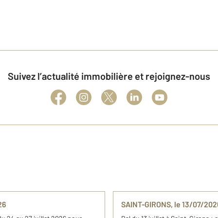
Suivez l’actualité immobilière et rejoignez-nous
26
SAINT-GIRONS, le 13/07/2026 :