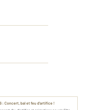
 Concert, bal et feu d'artifice !