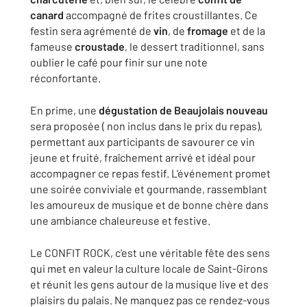
canard
accompagné de frites croustillantes. Ce
festin sera agrémenté de
vin
, de
fromage
et de la
fameuse
croustade
, le dessert traditionnel, sans
oublier le café pour finir sur une note
réconfortante.
En prime, une
dégustation de Beaujolais nouveau
sera proposée ( non inclus dans le prix du repas),
permettant aux participants de savourer ce vin
jeune et fruité, fraîchement arrivé et idéal pour
accompagner ce repas festif. L'événement promet
une soirée conviviale et gourmande, rassemblant
les amoureux de musique et de bonne chère dans
une ambiance chaleureuse et festive.
Le CONFIT ROCK, c'est une véritable fête des sens
qui met en valeur la culture locale de Saint-Girons
et réunit les gens autour de la musique live et des
plaisirs du palais. Ne manquez pas ce rendez-vous