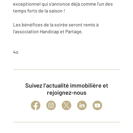
exceptionnel qui s'annonce déjà comme l'un des
temps forts de la saison !
Les bénéfices de la soirée seront remis à
l'association Handicap et Partage.
4o
Suivez l’actualité immobilière et
rejoignez-nous