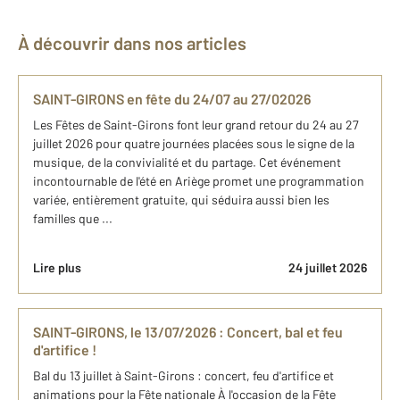
À découvrir dans nos articles
SAINT-GIRONS en fête du 24/07 au 27/02026
Les Fêtes de Saint-Girons font leur grand retour du 24 au 27
juillet 2026 pour quatre journées placées sous le signe de la
musique, de la convivialité et du partage. Cet événement
incontournable de l'été en Ariège promet une programmation
variée, entièrement gratuite, qui séduira aussi bien les
familles que ...
Lire plus
24 juillet 2026
SAINT-GIRONS, le 13/07/2026 : Concert, bal et feu
d'artifice !
Bal du 13 juillet à Saint-Girons : concert, feu d'artifice et
animations pour la Fête nationale À l'occasion de la Fête