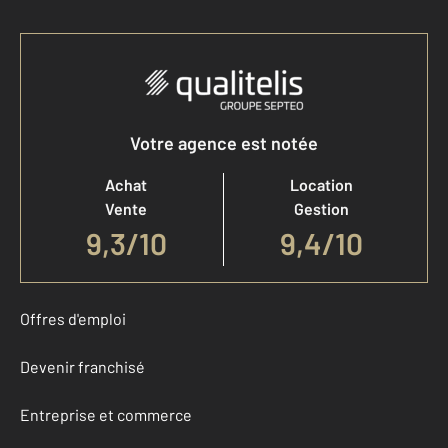
Votre agence est notée
Achat
Location
Vente
Gestion
9,3
/
10
9,4/10
Offres d'emploi
Devenir franchisé
Entreprise et commerce