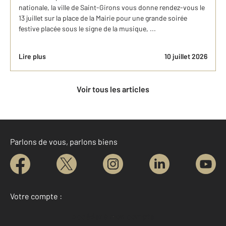
nationale, la ville de Saint-Girons vous donne rendez-vous le
13 juillet sur la place de la Mairie pour une grande soirée
festive placée sous le signe de la musique, ...
Lire plus
10 juillet 2026
Voir tous les articles
Parlons de vous, parlons biens
Votre compte :
Accéder à mon compte