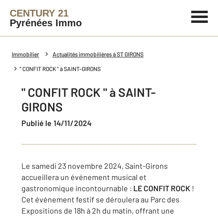
CENTURY 21
Pyrénées Immo
Immobilier
Actualités immobilières à ST GIRONS
" CONFIT ROCK " à SAINT-GIRONS
" CONFIT ROCK " à SAINT-
GIRONS
Publié le 14/11/2024
Le samedi 23 novembre 2024, Saint-Girons
accueillera un événement musical et
gastronomique incontournable :
LE
CONFIT ROCK
!
Cet événement festif se déroulera au Parc des
Expositions de 18h à 2h du matin, offrant une