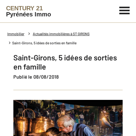
CENTURY 21
Pyrénées Immo
Immobilier
Actualités immobilières à ST GIRONS
Saint-Girons, 5 idées de sorties en famille
Saint-Girons, 5 idées de sorties
en famille
Publié le 08/08/2018