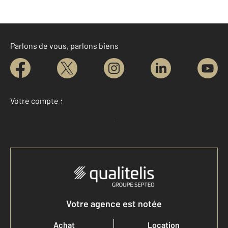
Parlons de vous, parlons biens
Votre compte :
Accéder à mon compte
Votre agence est notée
Achat
Location