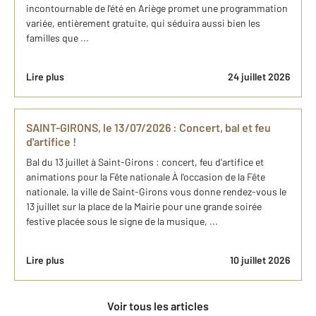
incontournable de l'été en Ariège promet une programmation
variée, entièrement gratuite, qui séduira aussi bien les
familles que ...
Lire plus
24 juillet 2026
SAINT-GIRONS, le 13/07/2026 : Concert, bal et feu
d'artifice !
Bal du 13 juillet à Saint-Girons : concert, feu d'artifice et
animations pour la Fête nationale À l'occasion de la Fête
nationale, la ville de Saint-Girons vous donne rendez-vous le
13 juillet sur la place de la Mairie pour une grande soirée
festive placée sous le signe de la musique, ...
Lire plus
10 juillet 2026
Voir tous les articles