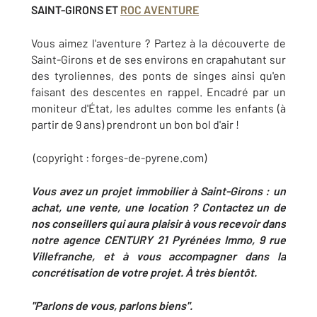
SAINT-GIRONS ET
ROC AVENTURE
Vous aimez l'aventure ? Partez à la découverte de
Saint-Girons et de ses environs en crapahutant sur
des tyroliennes, des ponts de singes ainsi qu'en
faisant des descentes en rappel. Encadré par un
moniteur d'État, les adultes comme les enfants (à
partir de 9 ans) prendront un bon bol d'air !
(copyright : forges-de-pyrene.com)
Vous avez un projet immobilier à Saint-Girons : un
achat, une vente, une location ? Contactez un de
nos conseillers qui aura plaisir à vous recevoir dans
notre agence CENTURY 21
Pyrénées Immo
, 9 rue
Villefranche,
et à vous accompagner dans la
concrétisation de votre projet. À très bientôt.
"Parlons de vous, parlons biens".