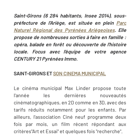
Saint-Girons (6 284 habitants, Insee 2014), sous-
préfecture de l'Ariège, est située en plein
Parc
Naturel Régional des Pyrénées Ariégeoises
.
Elle
propose de nombreuses sorties à faire en famille :
opéra, balade en forêt ou découverte de l'histoire
locale. Focus avec l'équipe de votre agence
CENTURY 21
Pyrénées Immo.
SAINT-GIRONS ET
SON CINEMA MUNICIPAL
Le cinéma municipal Max Linder propose toute
l'année les dernières nouveautés
cinématographiques, en 2D comme en 3D, avec des
tarifs réduits notamment pour les enfants. Par
ailleurs, l'association Ciné neuf programme deux
fois par mois, un film récent répondant aux
critères"Art et Essai" et quelques fois "recherche".