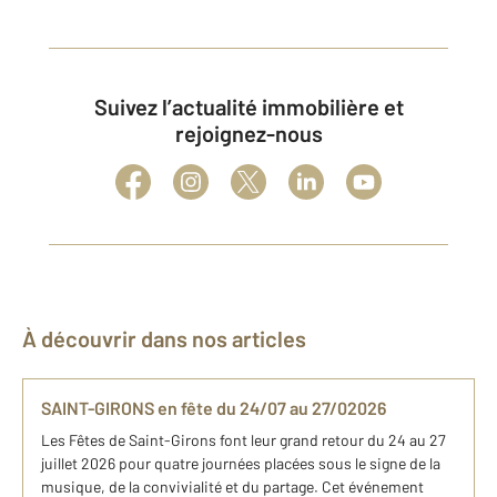
Suivez l’actualité immobilière et
rejoignez-nous
À découvrir dans nos articles
SAINT-GIRONS en fête du 24/07 au 27/02026
Les Fêtes de Saint-Girons font leur grand retour du 24 au 27
juillet 2026 pour quatre journées placées sous le signe de la
musique, de la convivialité et du partage. Cet événement