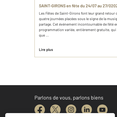
SAINT-GIRONS en fête du 24/07 au 27/020
Les Fêtes de Saint-Girons font leur grand retour 
quatre journées placées sous le signe de la musiqu
partage. Cet événement incontournable de l'été 
programmation variée, entièrement gratuite, qui s
que ...
Lire plus
Parlons de vous, parlons biens