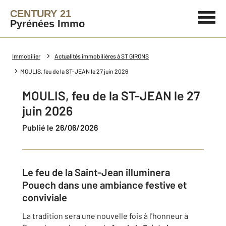
CENTURY 21
Pyrénées Immo
Immobilier
Actualités immobilières à ST GIRONS
MOULIS, feu de la ST-JEAN le 27 juin 2026
MOULIS, feu de la ST-JEAN le 27
juin 2026
Publié le 26/06/2026
Le feu de la Saint-Jean illuminera
Pouech dans une ambiance festive et
conviviale
La tradition sera une nouvelle fois à l'honneur à