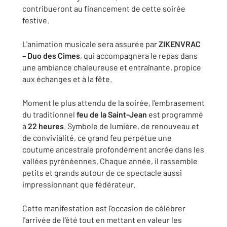
contribueront au financement de cette soirée
festive.
L'animation musicale sera assurée par
ZIKENVRAC
– Duo des Cimes
, qui accompagnera le repas dans
une ambiance chaleureuse et entraînante, propice
aux échanges et à la fête.
Moment le plus attendu de la soirée, l'embrasement
du traditionnel
feu de la Saint-Jean
est programmé
à
22 heures
. Symbole de lumière, de renouveau et
de convivialité, ce grand feu perpétue une
coutume ancestrale profondément ancrée dans les
vallées pyrénéennes. Chaque année, il rassemble
petits et grands autour de ce spectacle aussi
impressionnant que fédérateur.
Cette manifestation est l'occasion de célébrer
l'arrivée de l'été tout en mettant en valeur les