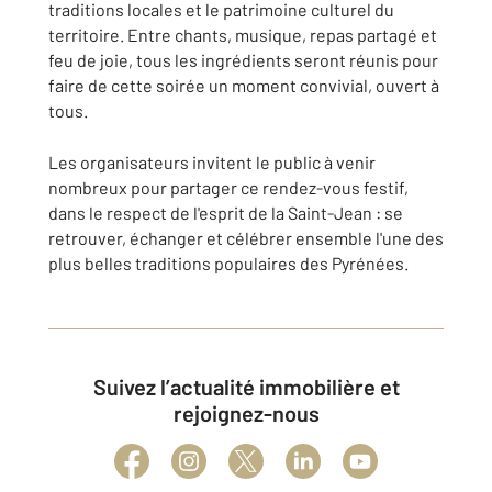
traditions locales et le patrimoine culturel du
territoire. Entre chants, musique, repas partagé et
feu de joie, tous les ingrédients seront réunis pour
faire de cette soirée un moment convivial, ouvert à
tous.
Les organisateurs invitent le public à venir
nombreux pour partager ce rendez-vous festif,
dans le respect de l'esprit de la Saint-Jean : se
retrouver, échanger et célébrer ensemble l'une des
plus belles traditions populaires des Pyrénées.
Suivez l’actualité immobilière et
rejoignez-nous