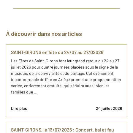
À découvrir dans nos articles
SAINT-GIRONS en fête du 24/07 au 27/02026
Les Fêtes de Saint-Girons font leur grand retour du 24 au 27
juillet 2026 pour quatre journées placées sous le signe de la
musique, de la convivialité et du partage. Cet événement
incontournable de l'été en Ariège promet une programmation
variée, entièrement gratuite, qui séduira aussi bien les
familles que ...
Lire plus
24 juillet 2026
SAINT-GIRONS, le 13/07/2026 : Concert, bal et feu