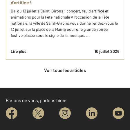
d'artifice !
Bal du 13 juillet à Saint-Girons : concert, feu d'artifice et
animations pour la Fête nationale À l'occasion de la Fête
nationale, la ville de Saint-Girons vous donne rendez-vous le
13 juillet sur la place de la Mairie pour une grande soirée
festive placée sous le signe de la musique, ...
Lire plus
10 juillet 2026
Voir tous les articles
Parlons de vous, parlons biens