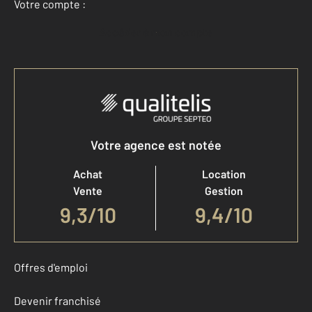
Votre compte :
Accéder à mon compte
Votre agence est notée
Achat
Location
Vente
Gestion
9,3
/
10
9,4/10
Offres d'emploi
Devenir franchisé