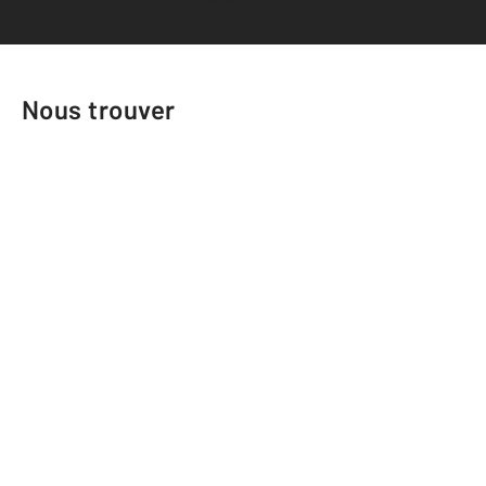
Nous trouver