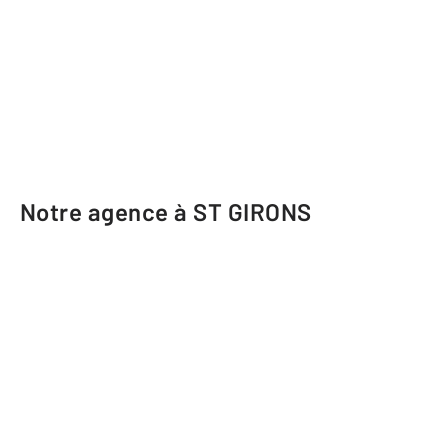
Notre agence à ST GIRONS