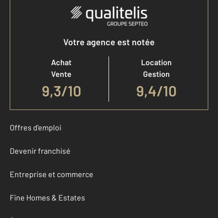
Votre agence est notée
Achat
Location
Vente
Gestion
9,3
/
10
9,4/10
Offres d'emploi
Devenir franchisé
Entreprise et commerce
Fine Homes & Estates