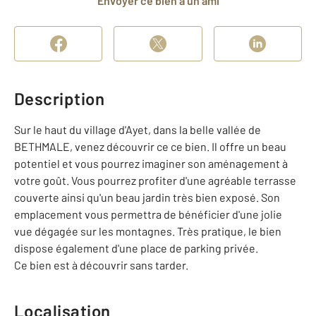
Envoyer ce bien à un ami
Description
Sur le haut du village d'Ayet, dans la belle vallée de
BETHMALE, venez découvrir ce ce bien. Il offre un beau
potentiel et vous pourrez imaginer son aménagement à
votre goût. Vous pourrez profiter d'une agréable terrasse
couverte ainsi qu'un beau jardin très bien exposé. Son
emplacement vous permettra de bénéficier d'une jolie
vue dégagée sur les montagnes. Très pratique, le bien
dispose également d'une place de parking privée.
Ce bien est à découvrir sans tarder.
Localisation