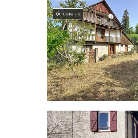
Exclusivité