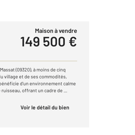
Maison à vendre
149 500 €
Massat (09320), à moins de cinq
du village et de ses commodités,
 bénéficie d'un environnement calme
ruisseau, offrant un cadre de ...
Voir le détail du bien