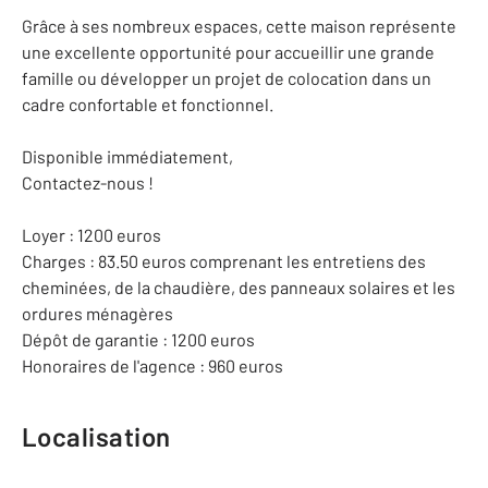
Grâce à ses nombreux espaces, cette maison représente
une excellente opportunité pour accueillir une grande
famille ou développer un projet de colocation dans un
cadre confortable et fonctionnel.
Disponible immédiatement,
Contactez-nous !
Loyer : 1200 euros
Charges : 83.50 euros comprenant les entretiens des
cheminées, de la chaudière, des panneaux solaires et les
ordures ménagères
Dépôt de garantie : 1200 euros
Honoraires de l'agence : 960 euros
Localisation