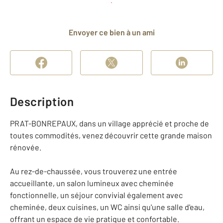
et déposer un dossier
Envoyer ce bien à un ami
Description
PRAT-BONREPAUX, dans un village apprécié et proche de
toutes commodités, venez découvrir cette grande maison
rénovée.
Au rez-de-chaussée, vous trouverez une entrée
accueillante, un salon lumineux avec cheminée
fonctionnelle, un séjour convivial également avec
cheminée, deux cuisines, un WC ainsi qu'une salle d'eau,
offrant un espace de vie pratique et confortable.