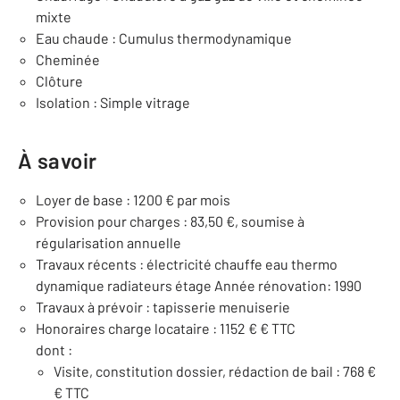
mixte
Eau chaude : Cumulus thermodynamique
Cheminée
Clôture
Isolation : Simple vitrage
À savoir
Loyer de base : 1200 € par mois
Provision pour charges : 83,50 €, soumise à
régularisation annuelle
Travaux récents : électricité chauffe eau thermo
dynamique radiateurs étage Année rénovation: 1990
Travaux à prévoir : tapisserie menuiserie
Honoraires charge locataire : 1152 € € TTC
dont :
Visite, constitution dossier, rédaction de bail : 768 €
€ TTC