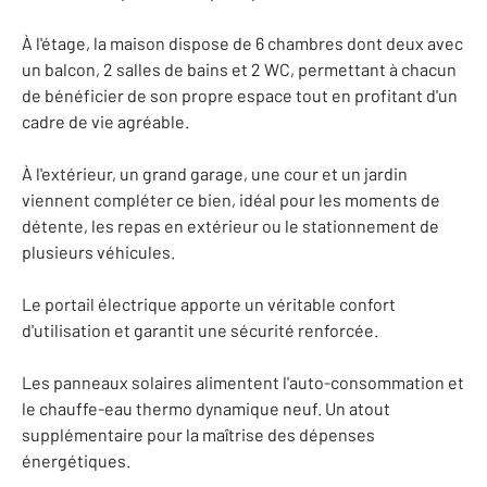
À l'étage, la maison dispose de 6 chambres dont deux avec
un balcon, 2 salles de bains et 2 WC, permettant à chacun
de bénéficier de son propre espace tout en profitant d'un
cadre de vie agréable.
À l'extérieur, un grand garage, une cour et un jardin
viennent compléter ce bien, idéal pour les moments de
détente, les repas en extérieur ou le stationnement de
plusieurs véhicules.
Le portail électrique apporte un véritable confort
d'utilisation et garantit une sécurité renforcée.
Les panneaux solaires alimentent l'auto-consommation et
le chauffe-eau thermo dynamique neuf. Un atout
supplémentaire pour la maîtrise des dépenses
énergétiques.