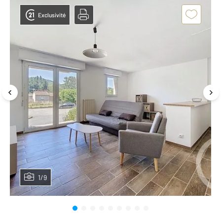
Exclusivité
1/9