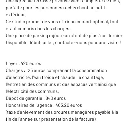
Une agréable terrasse privative vient compléter ce bien,
parfaite pour les personnes recherchant un petit
extérieur.
Ce studio promet de vous offrir un confort optimal, tout
étant compris dans les charges.
Une place de parking rajoute un atout de plus à ce dernier.
Disponible début juillet, contactez-nous pour une visite !
Loyer : 420 euros
Charges : 125 euros comprenant la consommation
d'électricité, l'eau froide et chaude, le chauffage,
l'entretien des communs et des espaces vert ainsi que
l'électricité des communs.
Dépôt de garantie : 840 euros
Honoraires de l'agence : 403.20 euros
(taxe d'enlèvement des ordures ménagères payable à la
fin de l'année sur présentation de la facture).