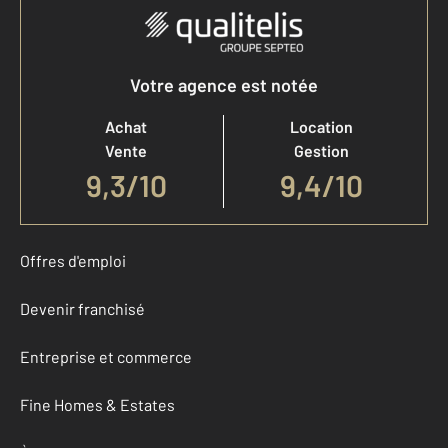
Votre agence est notée
Achat
Location
Vente
Gestion
9,3
/
10
9,4/10
Offres d'emploi
Devenir franchisé
Entreprise et commerce
Fine Homes & Estates