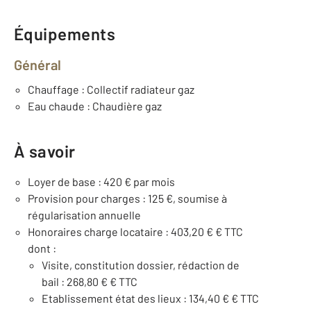
Équipements
Général
Chauffage : Collectif radiateur gaz
Eau chaude : Chaudière gaz
À savoir
Loyer de base : 420 € par mois
Provision pour charges : 125 €, soumise à
régularisation annuelle
Honoraires charge locataire : 403,20 € € TTC
dont :
Visite, constitution dossier, rédaction de
bail : 268,80 € € TTC
Etablissement état des lieux : 134,40 € € TTC