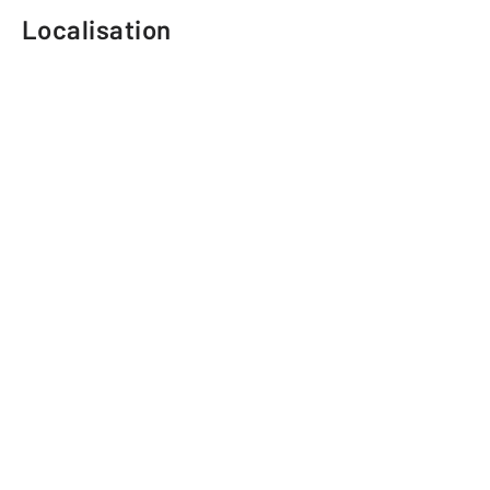
Localisation