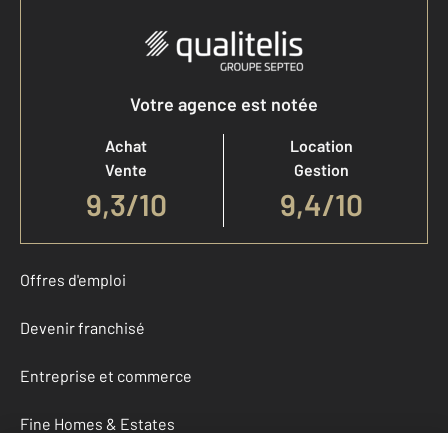
Votre agence est notée
Achat
Location
Vente
Gestion
9,3
/
10
9,4/10
Offres d'emploi
Devenir franchisé
Entreprise et commerce
Fine Homes & Estates