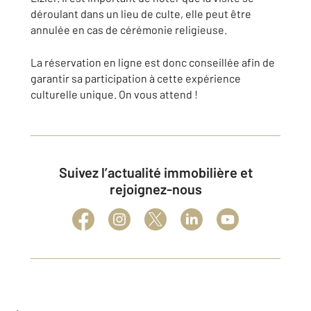
déroulant dans un lieu de culte, elle peut être
annulée en cas de cérémonie religieuse.
La réservation en ligne est donc conseillée afin de
garantir sa participation à cette expérience
culturelle unique. On vous attend !
Suivez l’actualité immobilière et
rejoignez-nous