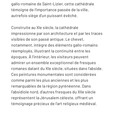
gallo-romaine de Saint-Lizier, cette cathédrale
témoigne de l’importance passée de la ville,
autrefois siège d’un puissant évêché.
Construite au XIe siècle, la cathédrale
impressionne par son architecture et par les traces
visibles de son passé antique. Le chevet,
notamment, intègre des éléments gallo-romains
réemployés, illustrant la continuité entre les
époques. À l’intérieur, les visiteurs peuvent
admirer un ensemble exceptionnel de fresques
romanes datant du XIe siècle, situées dans l’abside.
Ces peintures monumentales sont considérées
comme parmi les plus anciennes et les plus
remarquables de la région pyrénéenne. Dans
l’absidiole nord, d’autres fresques du XIIe siècle
représentent la Jérusalem céleste, offrant un
témoignage précieux de l’art religieux médiéval.