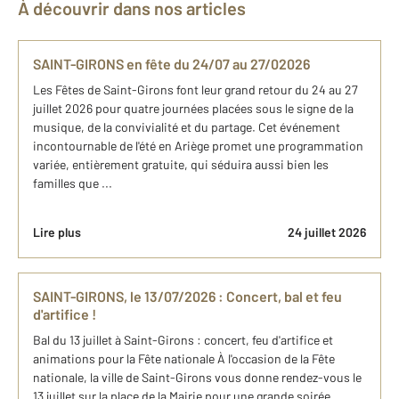
À découvrir dans nos articles
SAINT-GIRONS en fête du 24/07 au 27/02026
Les Fêtes de Saint-Girons font leur grand retour du 24 au 27
juillet 2026 pour quatre journées placées sous le signe de la
musique, de la convivialité et du partage. Cet événement
incontournable de l'été en Ariège promet une programmation
variée, entièrement gratuite, qui séduira aussi bien les
familles que ...
Lire plus
24 juillet 2026
SAINT-GIRONS, le 13/07/2026 : Concert, bal et feu
d'artifice !
Bal du 13 juillet à Saint-Girons : concert, feu d'artifice et
animations pour la Fête nationale À l'occasion de la Fête
nationale, la ville de Saint-Girons vous donne rendez-vous le
13 juillet sur la place de la Mairie pour une grande soirée