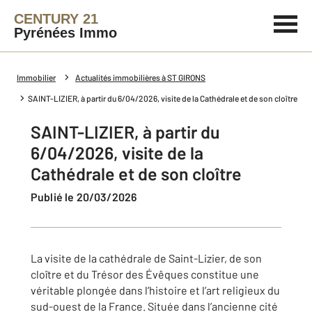
CENTURY 21
Pyrénées Immo
Immobilier
Actualités immobilières à ST GIRONS
SAINT-LIZIER, à partir du 6/04/2026, visite de la Cathédrale et de son cloître
SAINT-LIZIER, à partir du
6/04/2026, visite de la
Cathédrale et de son cloître
Publié le 20/03/2026
La visite de la cathédrale de Saint-Lizier, de son
cloître et du Trésor des Évêques constitue une
véritable plongée dans l’histoire et l’art religieux du
sud-ouest de la France. Située dans l’ancienne cité