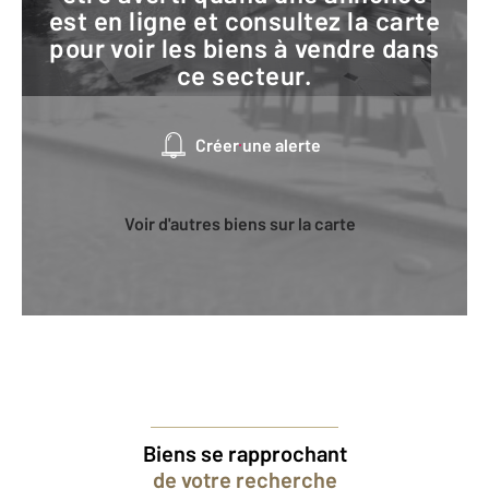
est en ligne et consultez la carte
pour voir les biens à vendre dans
ce secteur.
Créer une alerte
Voir d'autres biens sur la carte
Biens se rapprochant
de votre recherche