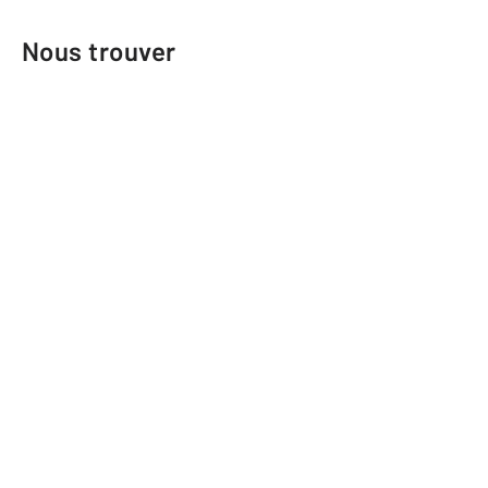
Nous trouver