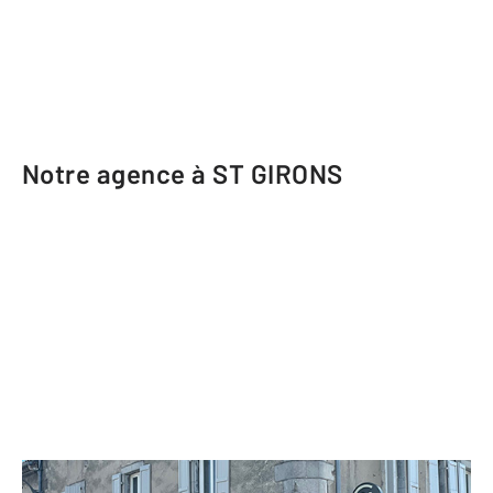
Notre agence à ST GIRONS