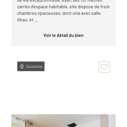
carrés d'espace habitable, elle dispose de trois
chambres spacieuses, dont une avec salle
d'eau, et ...
Voir le détail du bien
Exclusivité
PRAT BONREPAUX 09
2