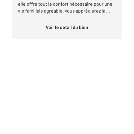
elle offre tout le confort nécessaire pour une
vie familiale agréable. Vous apprécierez la ...
Voir le détail du bien