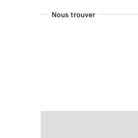
Nous trouver