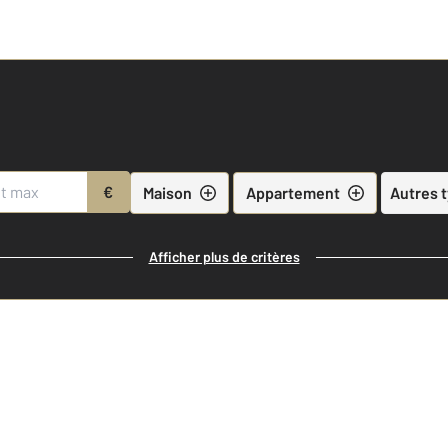
€
Maison
Appartement
Autres 
Afficher plus de critères