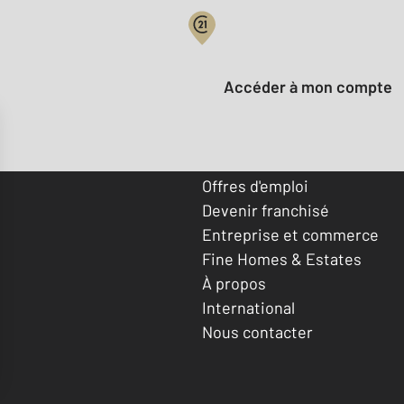
Votre compte :
Accéder à mon compte
Offres d'emploi
Devenir franchisé
Entreprise et commerce
Fine Homes & Estates
À propos
International
Nous contacter