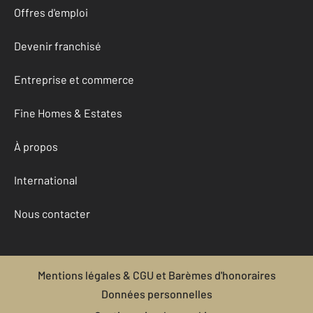
Offres d'emploi
Devenir franchisé
Entreprise et commerce
Fine Homes & Estates
À propos
International
Nous contacter
Mentions légales & CGU et Barèmes d'honoraires
Données personnelles