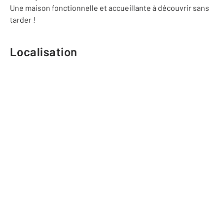
Une maison fonctionnelle et accueillante à découvrir sans
tarder !
Localisation