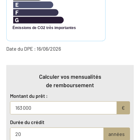
Émissions de CO2 très importantes
Date du DPE : 16/06/2026
Calculer vos mensualités
de remboursement
Montant du prêt :
€
Durée du crédit
années