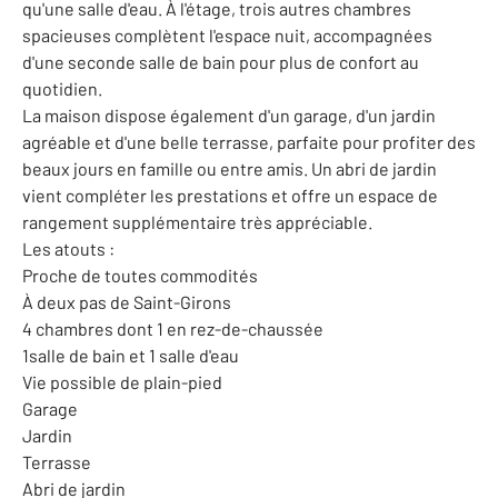
qu'une salle d'eau. À l'étage, trois autres chambres
spacieuses complètent l'espace nuit, accompagnées
d'une seconde salle de bain pour plus de confort au
quotidien.
La maison dispose également d'un garage, d'un jardin
agréable et d'une belle terrasse, parfaite pour profiter des
beaux jours en famille ou entre amis. Un abri de jardin
vient compléter les prestations et offre un espace de
rangement supplémentaire très appréciable.
Les atouts :
Proche de toutes commodités
À deux pas de Saint-Girons
4 chambres dont 1 en rez-de-chaussée
1salle de bain et 1 salle d'eau
Vie possible de plain-pied
Garage
Jardin
Terrasse
Abri de jardin