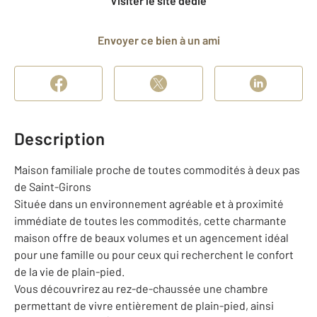
Visiter le site dédié
Envoyer ce bien à un ami
Description
Maison familiale proche de toutes commodités à deux pas
de Saint-Girons
Située dans un environnement agréable et à proximité
immédiate de toutes les commodités, cette charmante
maison offre de beaux volumes et un agencement idéal
pour une famille ou pour ceux qui recherchent le confort
de la vie de plain-pied.
Vous découvrirez au rez-de-chaussée une chambre
permettant de vivre entièrement de plain-pied, ainsi