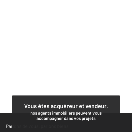
Vous êtes acquéreur et vendeur,
nos agents immobiliers peuvent vous
accompagner dans vos projets
Parlons de vous, parlons biens