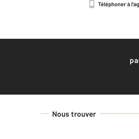
Téléphoner à l'
pa
Nous trouver