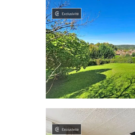
Exclusivité
Exclusivité