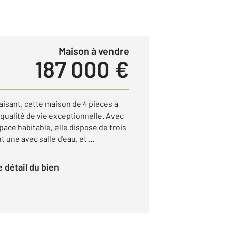
Maison à vendre
187 000 €
aisant, cette maison de 4 pièces à
qualité de vie exceptionnelle. Avec
pace habitable, elle dispose de trois
une avec salle d'eau, et ...
le détail du bien