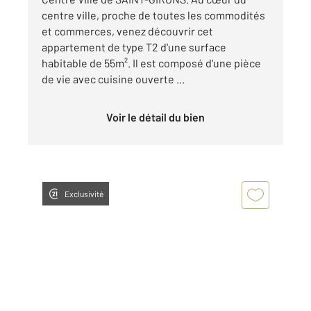
centre ville, proche de toutes les commodités
et commerces, venez découvrir cet
appartement de type T2 d'une surface
habitable de 55m². Il est composé d'une pièce
de vie avec cuisine ouverte ...
Voir le détail du bien
Exclusivité