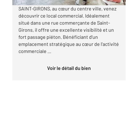
SAINT-GIRONS, au cœur du centre ville, venez
découvrir ce local commercial. Idéalement
situé dans une rue commerçante de Saint-
Girons, il offre une excellente visibilité et un
fort passage piéton. Bénéficiant d'un
emplacement stratégique au cœur de l'activité
commerciale ...
Voir le détail du bien