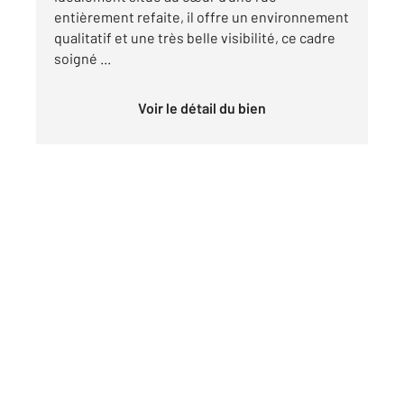
entièrement refaite, il offre un environnement
qualitatif et une très belle visibilité, ce cadre
soigné ...
Voir le détail du bien