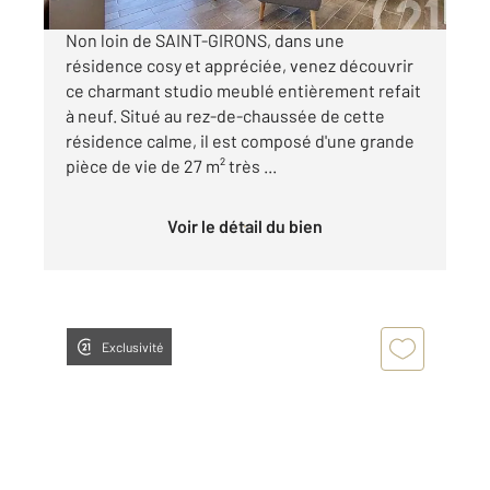
Non loin de SAINT-GIRONS, dans une
résidence cosy et appréciée, venez découvrir
ce charmant studio meublé entièrement refait
à neuf. Situé au rez-de-chaussée de cette
résidence calme, il est composé d'une grande
pièce de vie de 27 m² très ...
Voir le détail du bien
Exclusivité