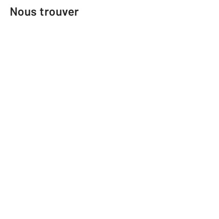
Nous trouver