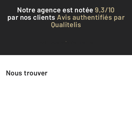
Notre agence est notée
9,3/10
par nos clients
Avis authentifiés par
Qualitelis
Voir tous les avis clients
Nous trouver