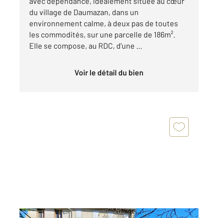
avec dépendance, idéalement située au cœur
du village de Daumazan, dans un
environnement calme, à deux pas de toutes
les commodités, sur une parcelle de 186m².
Elle se compose, au RDC, d'une ...
Voir le détail du bien