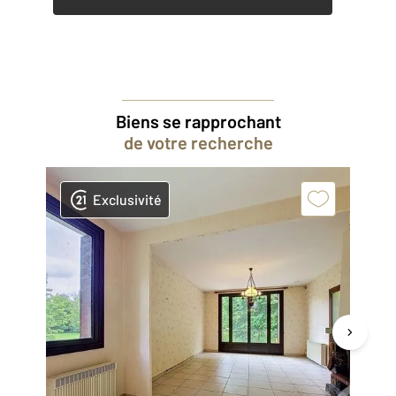
Biens se rapprochant
de votre recherche
Exclusivité