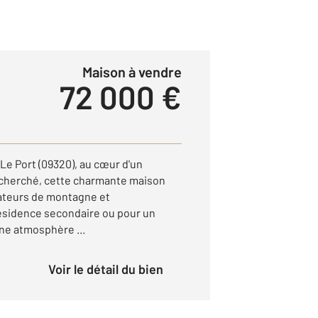
Maison à vendre
72 000 €
Le Port (09320), au cœur d'un
cherché, cette charmante maison
ateurs de montagne et
résidence secondaire ou pour un
une atmosphère ...
Voir le détail du bien