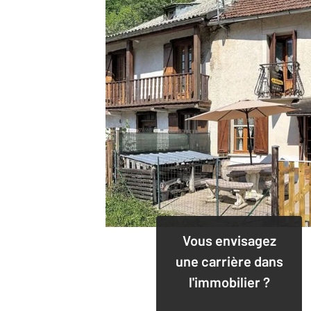
Vous envisagez
une carrière dans
l'immobilier ?