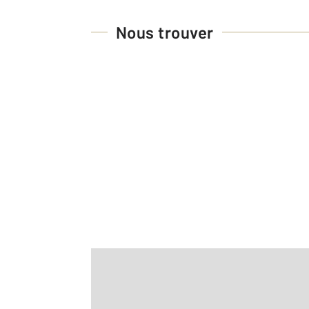
Nous trouver