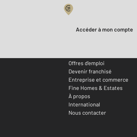
Votre compte :
Accéder à mon compte
Offres d'emploi
Devenir franchisé
Entreprise et commerce
Fine Homes & Estates
À propos
International
Nous contacter