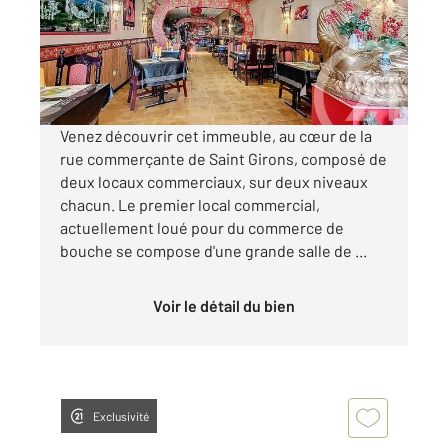
Appartement Autre à vendre
95 000 €
Visiter le site dédié
Venez découvrir cet immeuble, au cœur de la
rue commerçante de Saint Girons, composé de
deux locaux commerciaux, sur deux niveaux
chacun. Le premier local commercial,
actuellement loué pour du commerce de
bouche se compose d'une grande salle de ...
Voir le détail du bien
Exclusivité