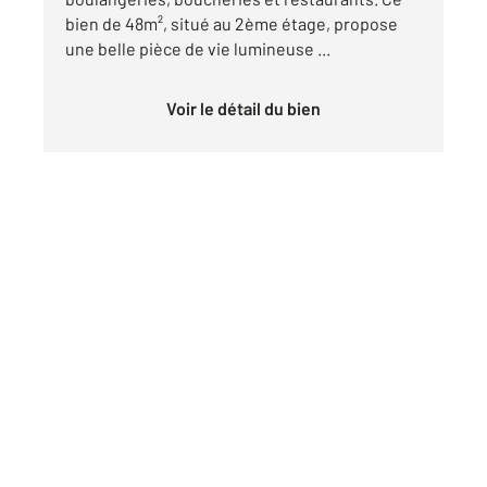
bien de 48m², situé au 2ème étage, propose
une belle pièce de vie lumineuse ...
Voir le détail du bien