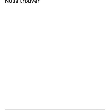
Nous trouver