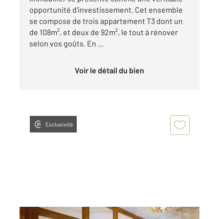
opportunité d'investissement. Cet ensemble
se compose de trois appartement T3 dont un
de 108m², et deux de 92m², le tout à rénover
selon vos goûts. En ...
Voir le détail du bien
Exclusivité